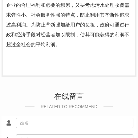
企业的合理福利和必要的积累，又要考虑污水处理收费需
求弹性小、社会服务性强的特点，防止利用其垄断性追求
过高利润。为防止垄断强加给用户的负担，政府可通过行
政和经济手段对经营者加以限制，使其可能获得的利润不
超过全社会的平均利润。
在线留言
RELATED TO RECOMMEND