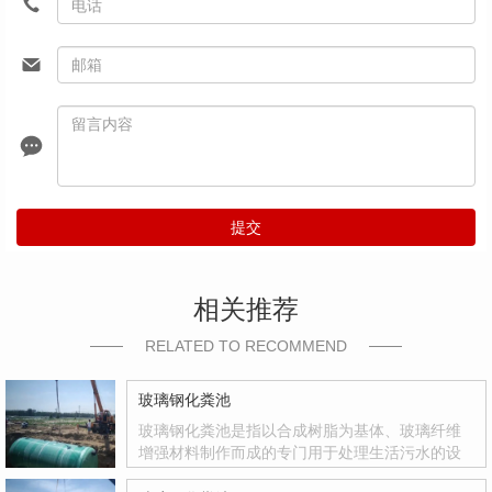
提交
相关推荐
RELATED TO RECOMMEND
玻璃钢化粪池
玻璃钢化粪池是指以合成树脂为基体、玻璃纤维
增强材料制作而成的专门用于处理生活污水的设
备。玻璃钢化粪池是国家积极推广的复合材料产