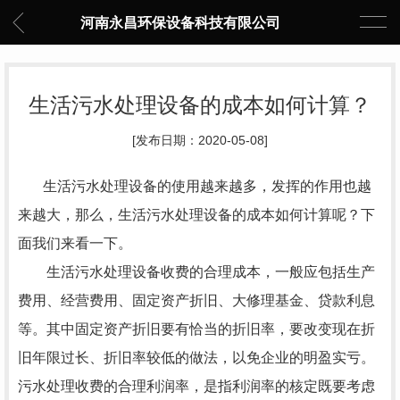
河南永昌环保设备科技有限公司
生活污水处理设备的成本如何计算？
[发布日期：2020-05-08]
生活污水处理设备的使用越来越多，发挥的作用也越
来越大，那么，生活污水处理设备的成本如何计算呢？下
面我们来看一下。
生活污水处理设备收费的合理成本，一般应包括生产
费用、经营费用、固定资产折旧、大修理基金、贷款利息
等。其中固定资产折旧要有恰当的折旧率，要改变现在折
旧年限过长、折旧率较低的做法，以免企业的明盈实亏。
污水处理收费的合理利润率，是指利润率的核定既要考虑