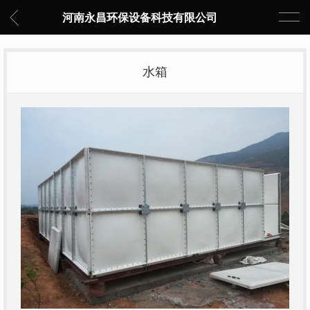
河南永昌环保设备科技有限公司
水箱