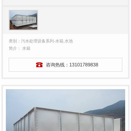
类别：污水处理设备系列-水箱,水池
简介： 水箱
咨询热线：
13101789838