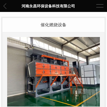
河南永昌环保设备科技有限公司
催化燃烧设备