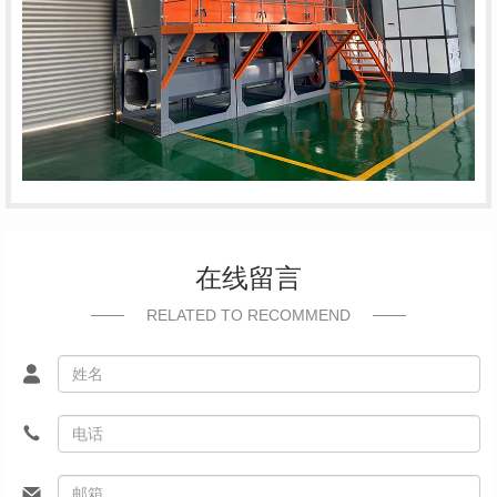
在线留言
RELATED TO RECOMMEND