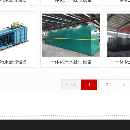
污水处理设备
一体化污水处理设备
一体化
上一页
1
2
3