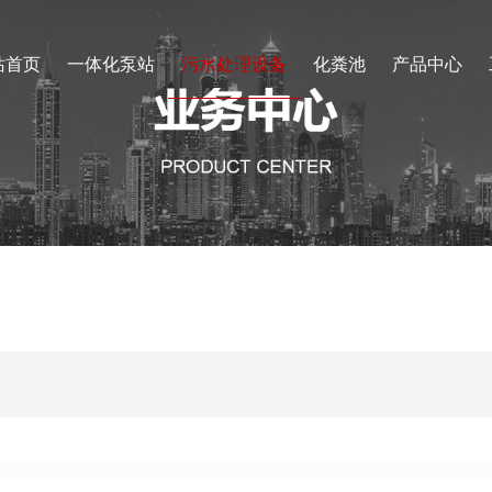
站首页
一体化泵站
污水处理设备
化粪池
产品中心