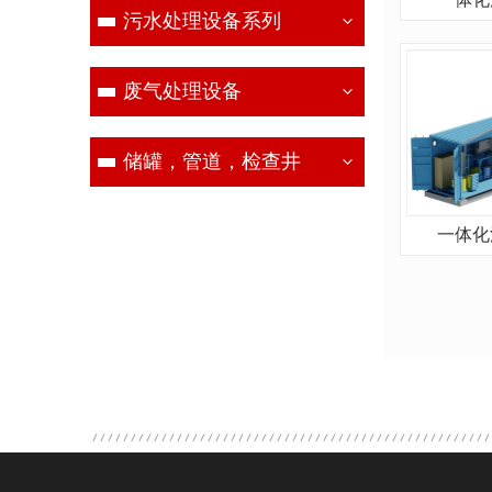
污水处理设备系列
废气处理设备
储罐，管道，检查井
一体化