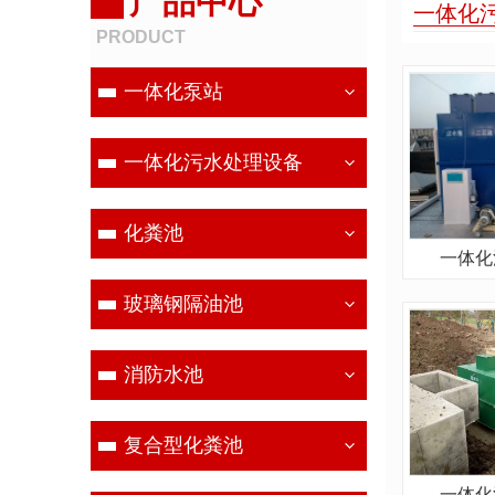
产品中心
一体化
PRODUCT
一体化泵站
一体化污水处理设备
化粪池
一体化
玻璃钢隔油池
消防水池
复合型化粪池
一体化