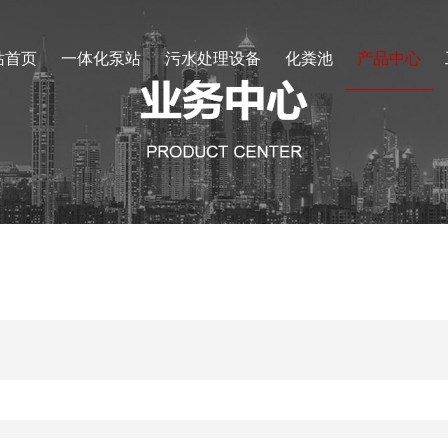
站首页
一体化泵站
污水处理设备
化粪池
产品中心