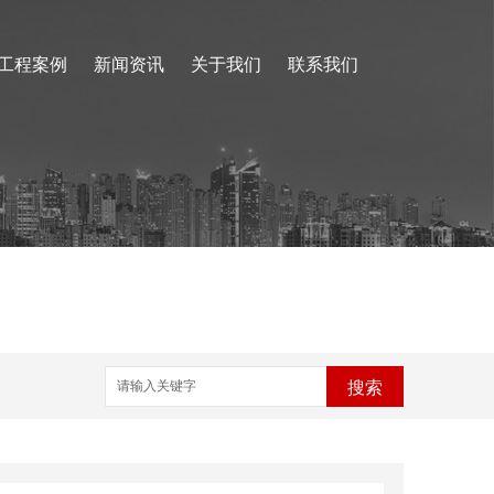
工程案例
新闻资讯
关于我们
联系我们
搜索