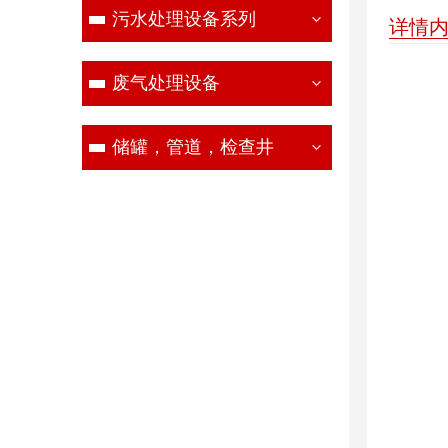
污水处理设备系列
详情
废气处理设备
储罐，管道，检查井