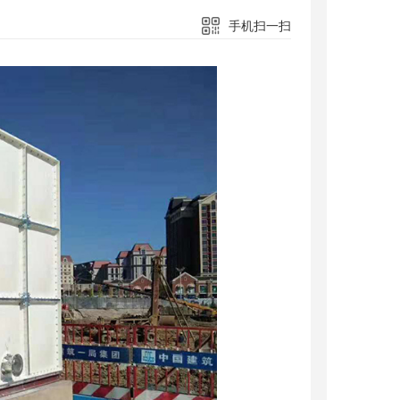
手机扫一扫