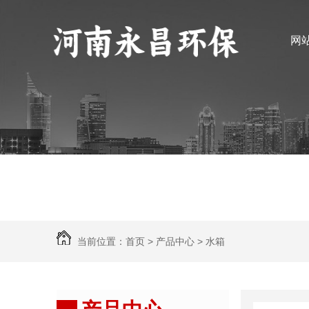
网
当前位置：
首页
>
产品中心
>
水箱