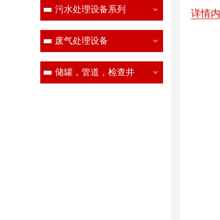
污水处理设备系列
详情
废气处理设备
储罐，管道，检查井