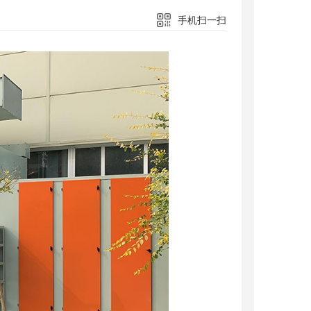
手机扫一扫