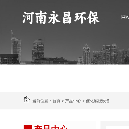
网
当前位置：
首页
>
产品中心
>
催化燃烧设备