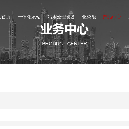
站首页
一体化泵站
污水处理设备
化粪池
产品中心