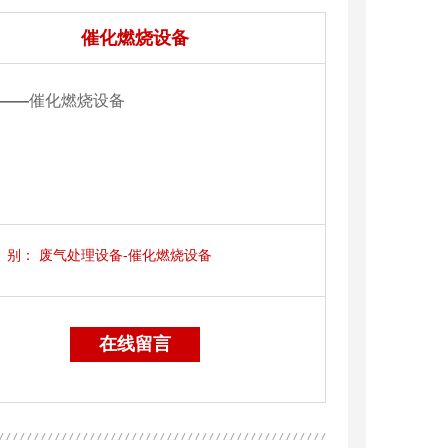
催化燃烧设备
——
催化燃烧设备
别：
废气处理设备-催化燃烧设备
在线留言