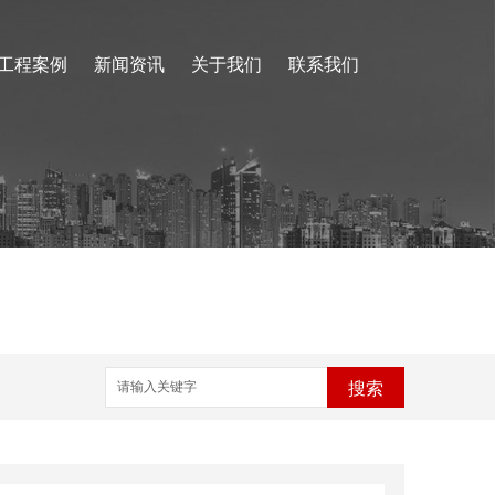
工程案例
新闻资讯
关于我们
联系我们
搜索