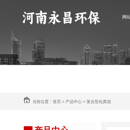
网
当前位置：
首页
>
产品中心
>
复合型化粪池