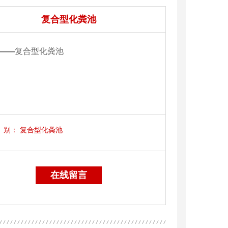
复合型化粪池
——
复合型化粪池
别：
复合型化粪池
在线留言