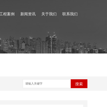
工程案例
新闻资讯
关于我们
联系我们
搜索