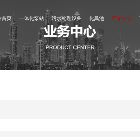
站首页
一体化泵站
污水处理设备
化粪池
产品中心