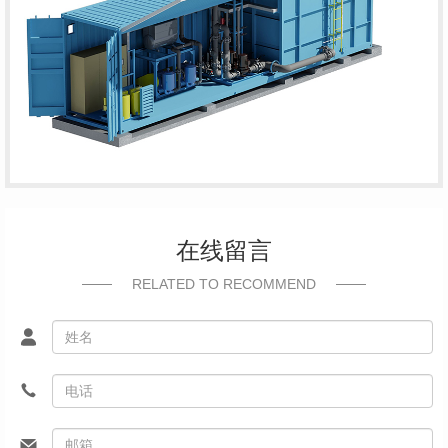
在线留言
RELATED TO RECOMMEND