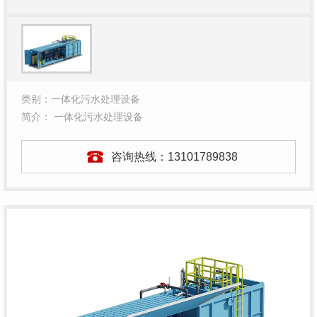
类别：一体化污水处理设备
简介： 一体化污水处理设备
咨询热线：
13101789838