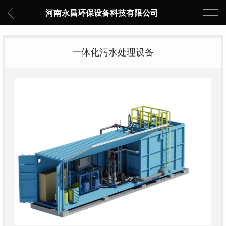
河南永昌环保设备科技有限公司
一体化污水处理设备