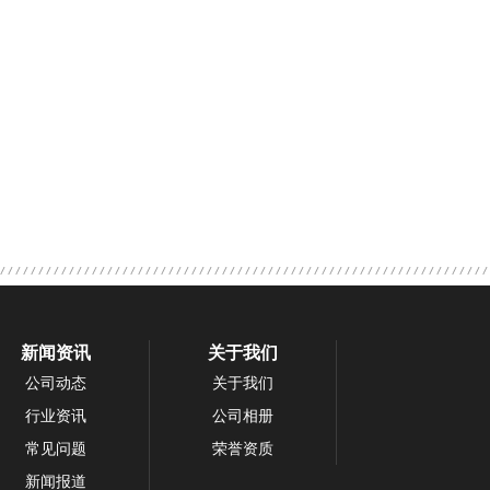
化粪池
玻璃钢地埋式消防水池
新闻资讯
关于我们
公司动态
关于我们
行业资讯
公司相册
常见问题
荣誉资质
新闻报道