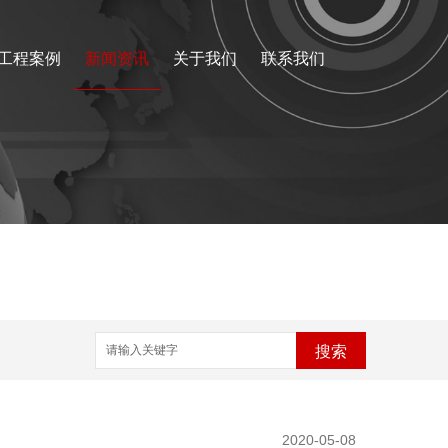
工程案例
新闻资讯
关于我们
联系我们
搜索
2020-05-08