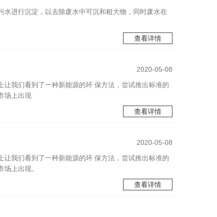
污水进行沉淀，以去除废水中可沉和粗大物，同时废水在
查看详情
2020-05-08
上让我们看到了一种新能源的环 保方法，尝试推出标准的
市场上出现
查看详情
2020-05-08
上让我们看到了一种新能源的环 保方法，尝试推出标准的
市场上出现。
查看详情