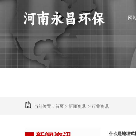
网
当前位置：
首页
>
新闻资讯
>
行业资讯
什么是地埋式