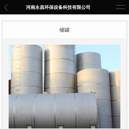
河南永昌环保设备科技有限公司
储罐