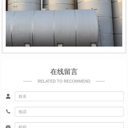
在线留言
RELATED TO RECOMMEND