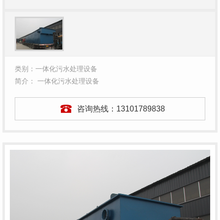
类别：一体化污水处理设备
简介： 一体化污水处理设备
咨询热线：
13101789838