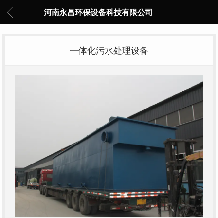
河南永昌环保设备科技有限公司
一体化污水处理设备