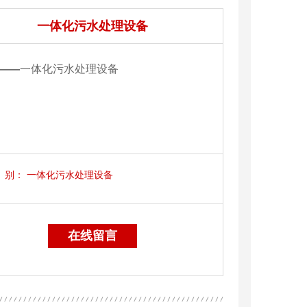
一体化污水处理设备
——
一体化污水处理设备
别：
一体化污水处理设备
在线留言