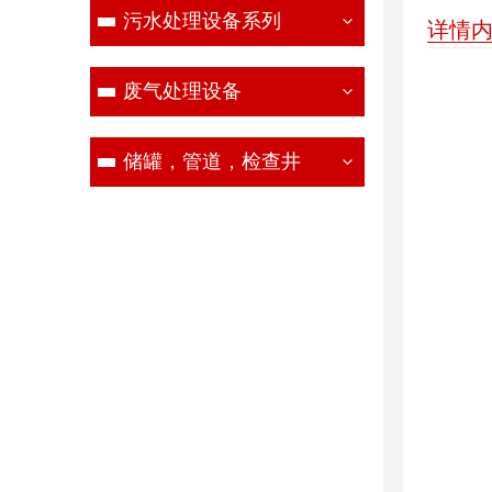
污水处理设备系列
详情
废气处理设备
储罐，管道，检查井