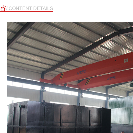
内容
/ CONTENT DETAILS