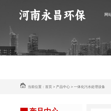
网
当前位置：
首页
>
产品中心
>
一体化污水处理设备