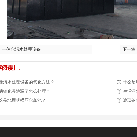
：
一体化污水处理设备
下一篇
荐阅读】↓
活污水处理设备的氧化方法？
什么是
璃钢化粪池漏了怎么处理？
生活污
么是地埋式模压化粪池？
玻璃钢