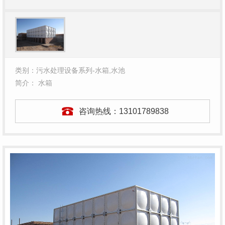
类别：污水处理设备系列-水箱,水池
简介： 水箱
咨询热线：
13101789838