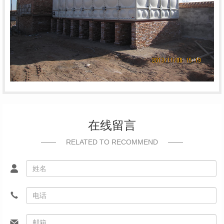
在线留言
RELATED TO RECOMMEND