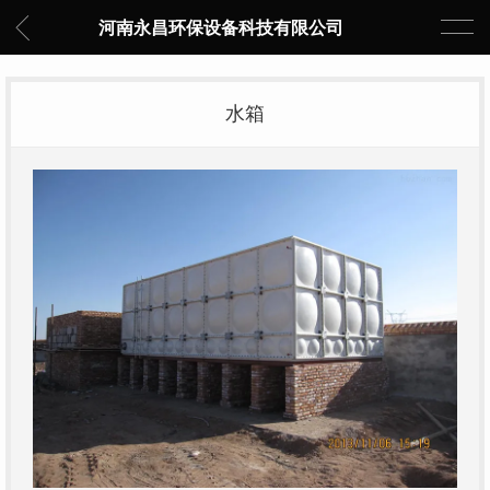
河南永昌环保设备科技有限公司
水箱