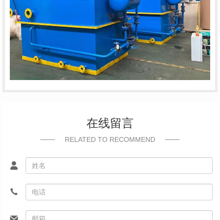
在线留言
RELATED TO RECOMMEND