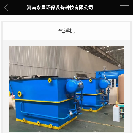
河南永昌环保设备科技有限公司
气浮机