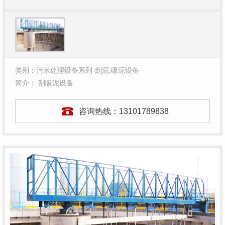
类别：污水处理设备系列-刮泥,吸泥设备
简介： 刮吸泥设备
咨询热线：
13101789838