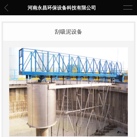
河南永昌环保设备科技有限公司
刮吸泥设备