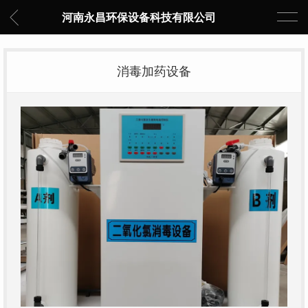
河南永昌环保设备科技有限公司
消毒加药设备