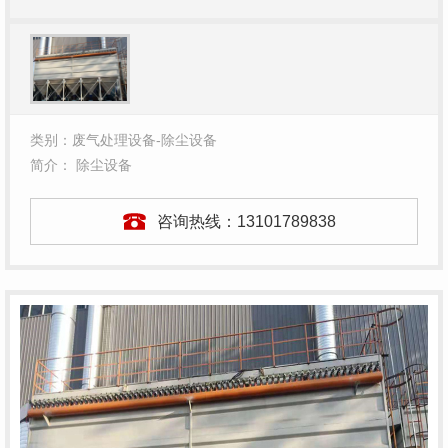
类别：废气处理设备-除尘设备
简介： 除尘设备
咨询热线：
13101789838