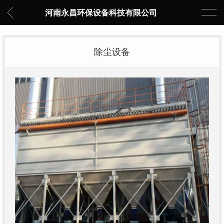
河南永昌环保设备科技有限公司
除尘设备