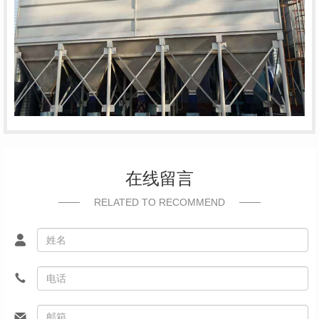
在线留言
RELATED TO RECOMMEND