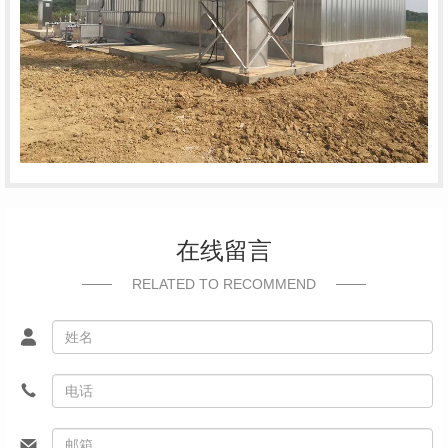
在线留言
RELATED TO RECOMMEND