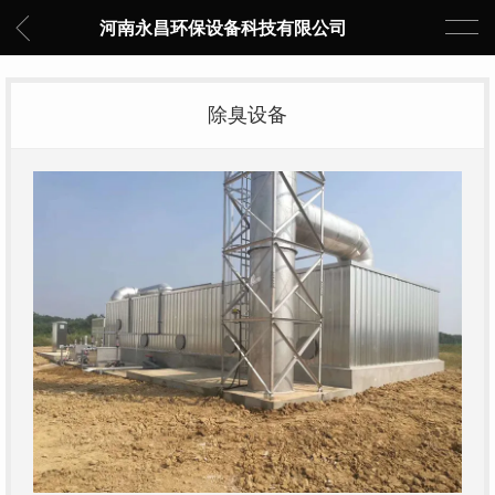
河南永昌环保设备科技有限公司
除臭设备