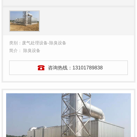
类别：废气处理设备-除臭设备
简介： 除臭设备
咨询热线：
13101789838