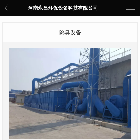
河南永昌环保设备科技有限公司
除臭设备