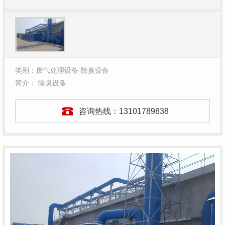
类别：废气处理设备-除臭设备
简介： 除臭设备
咨询热线：
13101789838