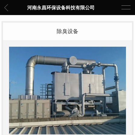
河南永昌环保设备科技有限公司
除臭设备