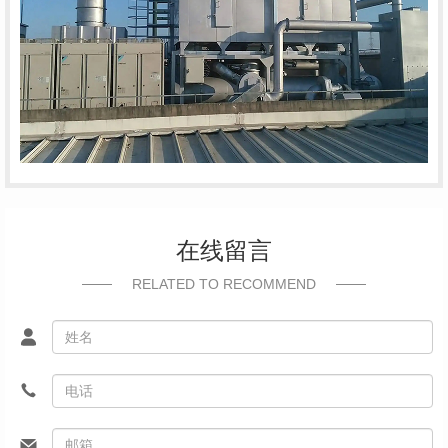
在线留言
RELATED TO RECOMMEND