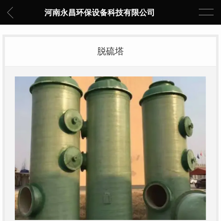
河南永昌环保设备科技有限公司
脱硫塔