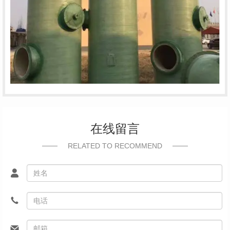
在线留言
RELATED TO RECOMMEND