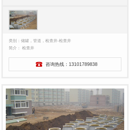
类别：储罐，管道，检查井-检查井
简介： 检查井
咨询热线：
13101789838