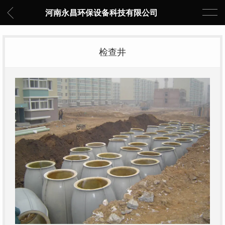
河南永昌环保设备科技有限公司
检查井