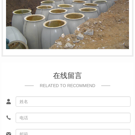
在线留言
RELATED TO RECOMMEND