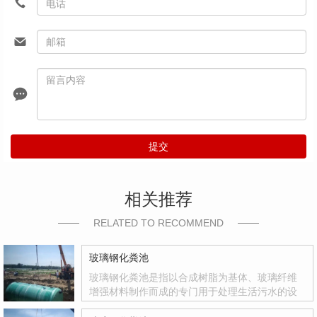
提交
相关推荐
RELATED TO RECOMMEND
玻璃钢化粪池
玻璃钢化粪池是指以合成树脂为基体、玻璃纤维
增强材料制作而成的专门用于处理生活污水的设
备。玻璃钢化粪池是国家积极推广的复合材料产