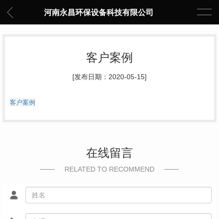
河南永昌环保设备科技有限公司
客户案例
[发布日期：2020-05-15]
客户案例
在线留言
RELATED TO RECOMMEND