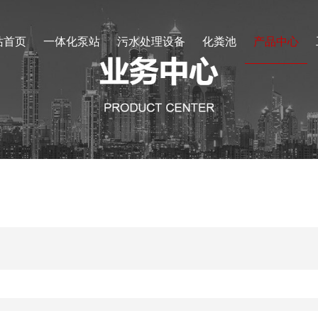
站首页
一体化泵站
污水处理设备
化粪池
产品中心