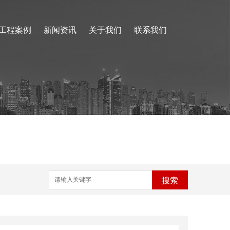
工程案例
新闻资讯
关于我们
联系我们
搜索