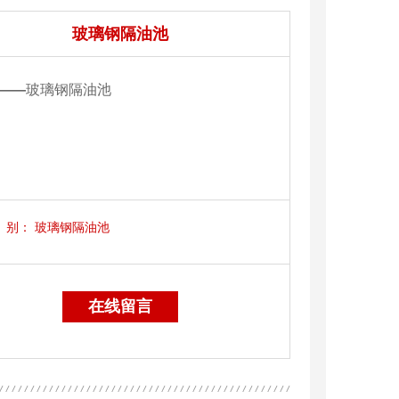
玻璃钢隔油池
——
玻璃钢隔油池
别：
玻璃钢隔油池
在线留言