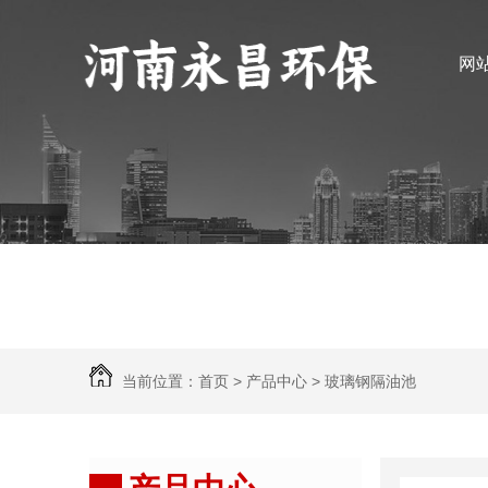
网
当前位置：
首页
>
产品中心
>
玻璃钢隔油池