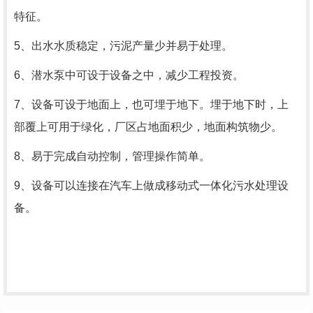
特征。
5、出水水质稳定，污泥产量少并易于处理。
6、潜水泵中可设于设备之中，减少工程投资。
7、设备可设于地面上，也可埋于地下。埋于地下时，上
部覆上可用于绿化，厂区占地面积少，地面构筑物少。
8、易于完成自动控制，管理操作简单。
9、设备可以连接在汽车上做成移动式一体化污水处理设
备。