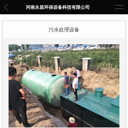
河南永昌环保设备科技有限公司
污水处理设备