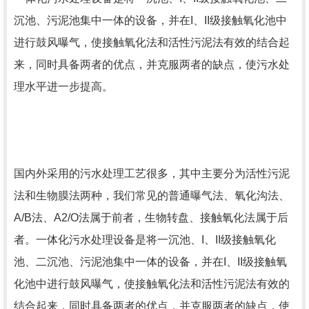
沉池、污泥池集中一体的设备，并在I、II级接触氧化池中
进行鼓风曝气，使接触氧化法和活性污泥法有效的结合起
来，同时具备两者的优点，并克服两者的缺点，使污水处
理水平进一步提高。
国内外采用的污水处理工艺很多，其中主要分为活性污泥
法和生物膜法两种，我们常见的普通曝气法、氧化沟法、
A/B法、A2/O法属于前者，生物转盘、接触氧化法属于后
者。一体化污水处理设备是将一沉池、I、II级接触氧化
池、二沉池、污泥池集中一体的设备，并在I、II级接触氧
化池中进行鼓风曝气，使接触氧化法和活性污泥法有效的
结合起来，同时具备两者的优点，并克服两者的缺点，使