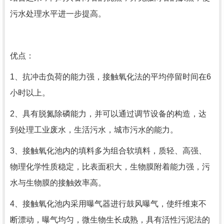
污水处理水平进一步提高。
优点：
1、抗冲击负荷的能力强，接触氧化法的平均停留时间在6
小时以上。
2、具有脱氮除磷能力，并可以通过调节设备的构造，达
到处理工业废水，生活污水，城市污水的能力。
3、接触氧化池内的填料多为组合软填料，质轻、高强、
物理化学性质稳定，比表面积大，生物膜附着能力强，污
水与生物膜的接触效率高。
4、接触氧化池内采用曝气器进行鼓风曝气，使纤维束不
断漂动，曝气均匀，微生物生长成熟，具有活性污泥法的