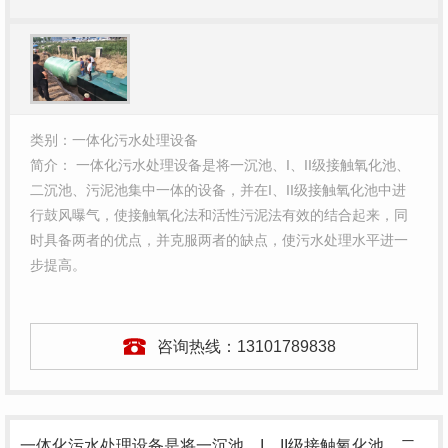
类别：一体化污水处理设备
简介： 一体化污水处理设备是将一沉池、I、II级接触氧化池、
二沉池、污泥池集中一体的设备，并在I、II级接触氧化池中进
行鼓风曝气，使接触氧化法和活性污泥法有效的结合起来，同
时具备两者的优点，并克服两者的缺点，使污水处理水平进一
步提高。
咨询热线：
13101789838
一体化污水处理设备是将一沉池、I、II级接触氧化池、二