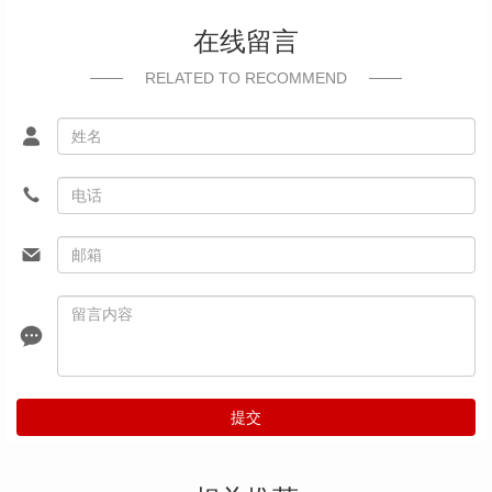
在线留言
RELATED TO RECOMMEND
提交