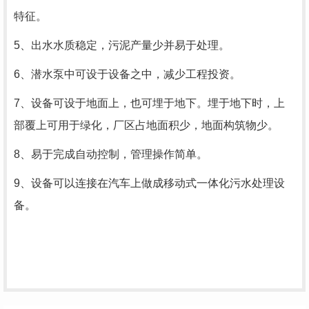
特征。
5、出水水质稳定，污泥产量少并易于处理。
6、潜水泵中可设于设备之中，减少工程投资。
7、设备可设于地面上，也可埋于地下。埋于地下时，上
部覆上可用于绿化，厂区占地面积少，地面构筑物少。
8、易于完成自动控制，管理操作简单。
9、设备可以连接在汽车上做成移动式一体化污水处理设
备。