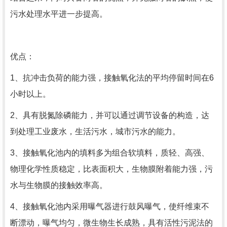
污水处理水平进一步提高。
优点：
1、抗冲击负荷的能力强，接触氧化法的平均停留时间在6
小时以上。
2、具有脱氮除磷能力，并可以通过调节设备的构造，达
到处理工业废水，生活污水，城市污水的能力。
3、接触氧化池内的填料多为组合软填料，质轻、高强、
物理化学性质稳定，比表面积大，生物膜附着能力强，污
水与生物膜的接触效率高。
4、接触氧化池内采用曝气器进行鼓风曝气，使纤维束不
断漂动，曝气均匀，微生物生长成熟，具有活性污泥法的