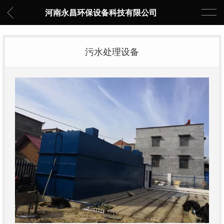
河南永昌环保设备科技有限公司
污水处理设备