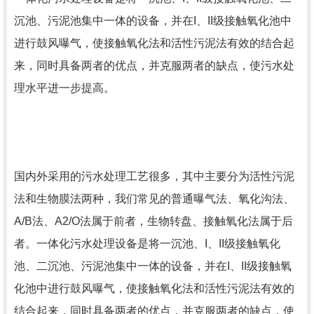
沉池、污泥池集中一体的设备，并在I、II级接触氧化池中
进行鼓风曝气，使接触氧化法和活性污泥法有效的结合起
来，同时具备两者的优点，并克服两者的缺点，使污水处
理水平进一步提高。
国内外采用的污水处理工艺很多，其中主要分为活性污泥
法和生物膜法两种，我们常见的普通曝气法、氧化沟法、
A/B法、A2/O法属于前者，生物转盘、接触氧化法属于后
者。一体化污水处理设备是将一沉池、I、II级接触氧化
池、二沉池、污泥池集中一体的设备，并在I、II级接触氧
化池中进行鼓风曝气，使接触氧化法和活性污泥法有效的
结合起来，同时具备两者的优点，并克服两者的缺点，使