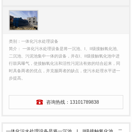
类别：一体化污水处理设备
简介： 一体化污水处理设备是将一沉池、I、II级接触氧化池、
二沉池、污泥池集中一体的设备，并在I、II级接触氧化池中进
行鼓风曝气，使接触氧化法和活性污泥法有效的结合起来，同
时具备两者的优点，并克服两者的缺点，使污水处理水平进一
步提高。
咨询热线：
13101789838
一体化污水处理设备是将一沉池、I、II级接触氧化池、二