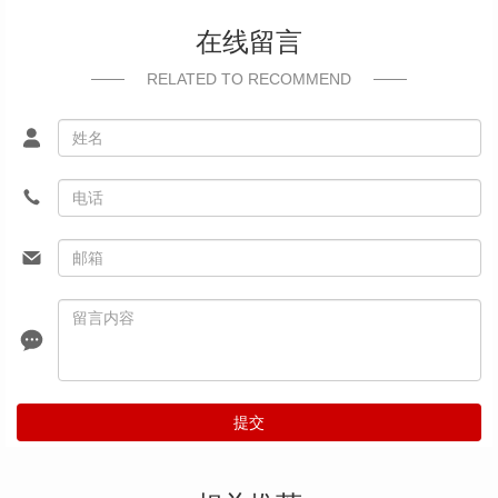
在线留言
RELATED TO RECOMMEND
提交