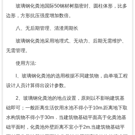
玻璃钢化粪池国际50钢材树脂密封、圆柱体形，比多
边形，方形抗压强度增加数倍。
八、无后期管理、清渣周期长
玻璃钢化粪池采用地埋式、无动力、后期无需维护、
无需管理。
使用方法:
l、玻璃钢化粪池的选用根据不同建筑物，由单项工程
设计人员计算得出设计参数。
2、玻璃钢化粪池的地点设置，原则以不影响建筑基
础即可；一般距离生活饮用水池不得小于10m.距离地下取
水构筑物不得小于30m．当建筑物基础平面高于化粪池基
础平面时，化粪池外壁距离不宜小于2m.当建筑物基础平