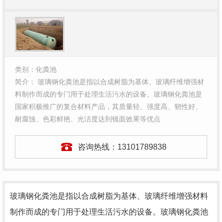
类别：化粪池
简介： 玻璃钢化粪池是指以合成树脂为基体、玻璃纤维增强材
料制作而成的专门用于处理生活污水的设备。玻璃钢化粪池是
国家积极推广的复合材料产品，其质量轻、强度高、韧性好、
耐腐蚀、色彩鲜艳、光洁度达到镜面效果等优点
咨询热线：
13101789838
玻璃钢化粪池是指以合成树脂为基体、玻璃纤维增强材料
制作而成的专门用于处理生活污水的设备。玻璃钢化粪池