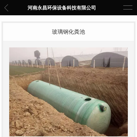
河南永昌环保设备科技有限公司
玻璃钢化粪池