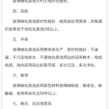
玻璃钢化粪池节约土地开挖面积。
四、高效
玻璃钢化粪池密封性能好，能高效处理粪便，厌氧腐
烂效果优于传统化粪池2倍以上。
五、环保
玻璃钢化粪池采用整体形生产，密封性能好，不渗
漏，不污染地表水，不腐蚀化粪池周边的花草树木，电线
电缆。池内采用高位虹吸导疏，多次沉淀，多次净化。
六、耐用
玻璃钢化粪池采用新型材料玻璃钢制造，耐老化、耐
酸碱，使用寿命长达50年以上。
七、耐压、抗压强度高