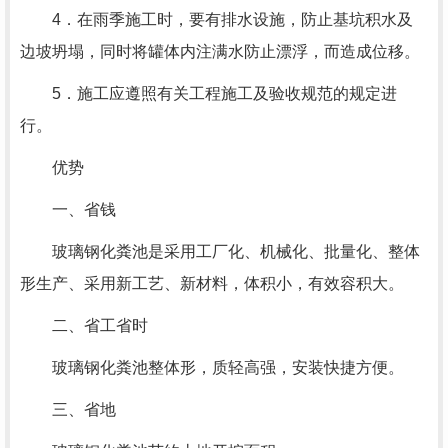
4．在雨季施工时，要有排水设施，防止基坑积水及
边坡坍塌，同时将罐体内注满水防止漂浮，而造成位移。
5．施工应遵照有关工程施工及验收规范的规定进
行。
优势
一、省钱
玻璃钢化粪池是采用工厂化、机械化、批量化、整体
形生产、采用新工艺、新材料，体积小，有效容积大。
二、省工省时
玻璃钢化粪池整体形，质轻高强，安装快捷方便。
三、省地