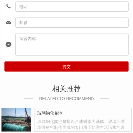
提交
相关推荐
RELATED TO RECOMMEND
玻璃钢化粪池
玻璃钢化粪池是指以合成树脂为基体、玻璃纤维
增强材料制作而成的专门用于处理生活污水的设