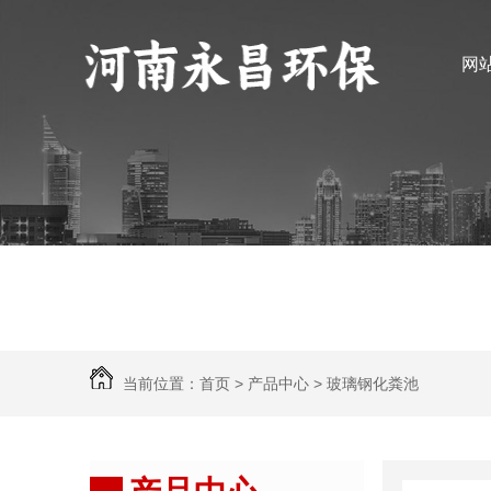
网
当前位置：
首页
>
产品中心
>
玻璃钢化粪池