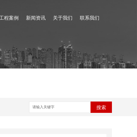
工程案例
新闻资讯
关于我们
联系我们
搜索