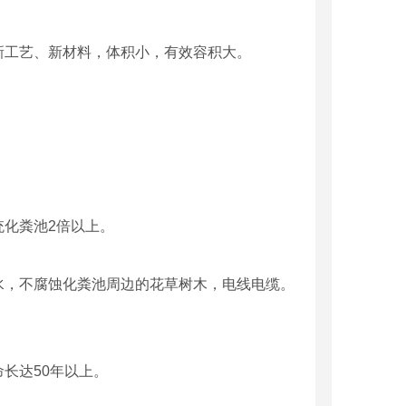
工艺、新材料，体积小，有效容积大。
化粪池2倍以上。
，不腐蚀化粪池周边的花草树木，电线电缆。
长达50年以上。