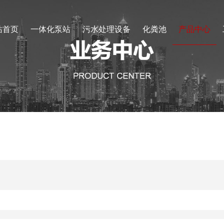
站首页
一体化泵站
污水处理设备
化粪池
产品中心