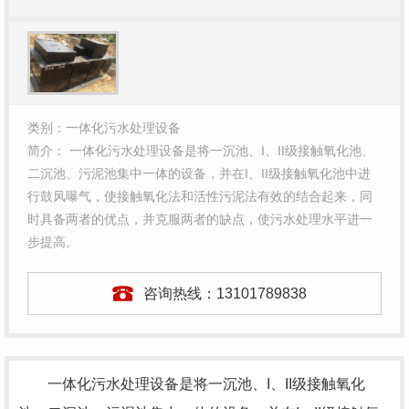
类别：一体化污水处理设备
简介： 一体化污水处理设备是将一沉池、I、II级接触氧化池、
二沉池、污泥池集中一体的设备，并在I、II级接触氧化池中进
行鼓风曝气，使接触氧化法和活性污泥法有效的结合起来，同
时具备两者的优点，并克服两者的缺点，使污水处理水平进一
步提高。
咨询热线：
13101789838
一体化污水处理设备是将一沉池、I、II级接触氧化