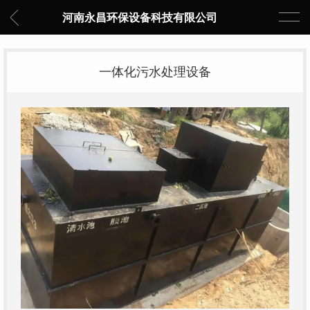
河南永昌环保设备科技有限公司
一体化污水处理设备