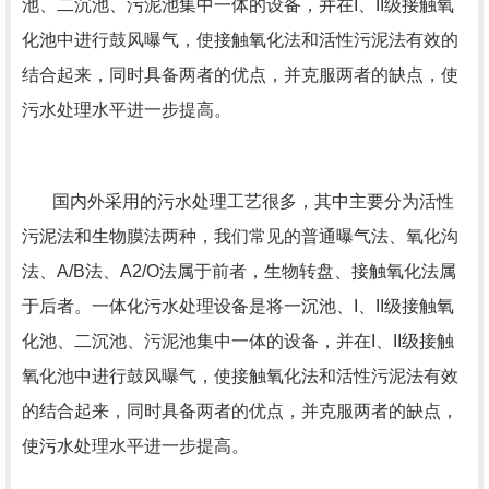
池、二沉池、污泥池集中一体的设备，并在I、II级接触氧
化池中进行鼓风曝气，使接触氧化法和活性污泥法有效的
结合起来，同时具备两者的优点，并克服两者的缺点，使
污水处理水平进一步提高。
国内外采用的污水处理工艺很多，其中主要分为活性
污泥法和生物膜法两种，我们常见的普通曝气法、氧化沟
法、A/B法、A2/O法属于前者，生物转盘、接触氧化法属
于后者。一体化污水处理设备是将一沉池、I、II级接触氧
化池、二沉池、污泥池集中一体的设备，并在I、II级接触
氧化池中进行鼓风曝气，使接触氧化法和活性污泥法有效
的结合起来，同时具备两者的优点，并克服两者的缺点，
使污水处理水平进一步提高。