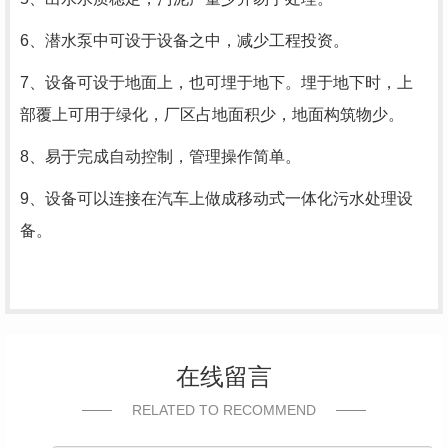
6、潜水泵中可设于设备之中，减少工程投资。
7、设备可设于地面上，也可埋于地下。埋于地下时，上
部覆上可用于绿化，厂区占地面积少，地面构筑物少。
8、易于完成自动控制，管理操作简单。
9、设备可以连接在汽车上做成移动式一体化污水处理设
备。
在线留言
RELATED TO RECOMMEND