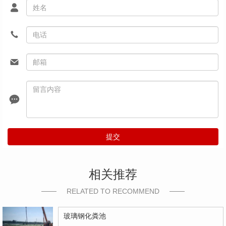
提交
相关推荐
RELATED TO RECOMMEND
玻璃钢化粪池