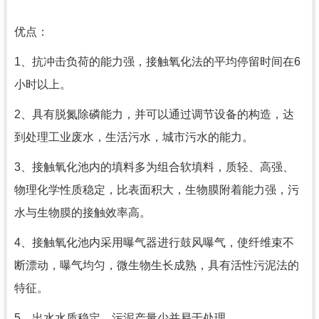
优点：
1、抗冲击负荷的能力强，接触氧化法的平均停留时间在6
小时以上。
2、具有脱氮除磷能力，并可以通过调节设备的构造，达
到处理工业废水，生活污水，城市污水的能力。
3、接触氧化池内的填料多为组合软填料，质轻、高强、
物理化学性质稳定，比表面积大，生物膜附着能力强，污
水与生物膜的接触效率高。
4、接触氧化池内采用曝气器进行鼓风曝气，使纤维束不
断漂动，曝气均匀，微生物生长成熟，具有活性污泥法的
特征。
5、出水水质稳定，污泥产量少并易于处理。